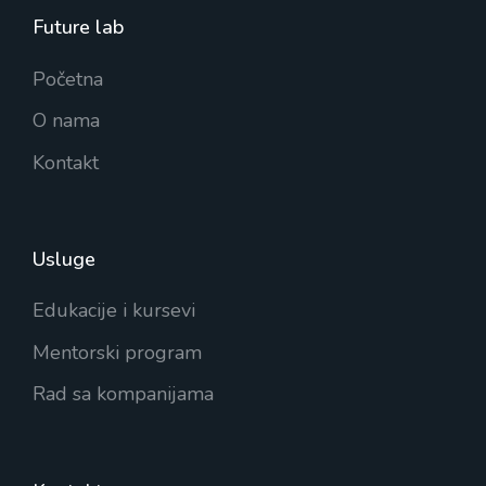
Future lab
Početna
O nama
Kontakt
Usluge
Edukacije i kursevi
Mentorski program
Rad sa kompanijama